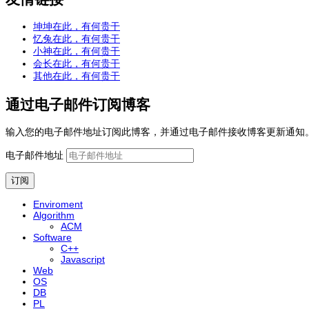
坤坤在此，有何贵干
忆兔在此，有何贵干
小神在此，有何贵干
会长在此，有何贵干
其他在此，有何贵干
通过电子邮件订阅博客
输入您的电子邮件地址订阅此博客，并通过电子邮件接收博客更新通知
电子邮件地址
订阅
Enviroment
Algorithm
ACM
Software
C++
Javascript
Web
OS
DB
PL