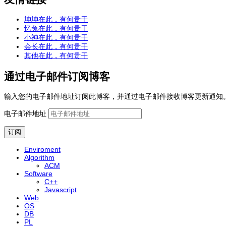
坤坤在此，有何贵干
忆兔在此，有何贵干
小神在此，有何贵干
会长在此，有何贵干
其他在此，有何贵干
通过电子邮件订阅博客
输入您的电子邮件地址订阅此博客，并通过电子邮件接收博客更新通知
电子邮件地址
订阅
Enviroment
Algorithm
ACM
Software
C++
Javascript
Web
OS
DB
PL