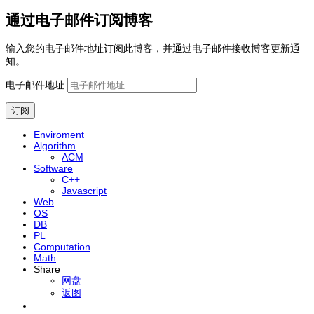
通过电子邮件订阅博客
输入您的电子邮件地址订阅此博客，并通过电子邮件接收博客更新通
知。
电子邮件地址
订阅
Enviroment
Algorithm
ACM
Software
C++
Javascript
Web
OS
DB
PL
Computation
Math
Share
网盘
返图