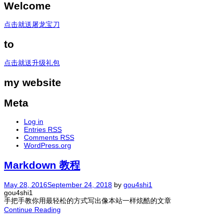
Welcome
点击就送屠龙宝刀
to
点击就送升级礼包
my website
Meta
Log in
Entries
RSS
Comments
RSS
WordPress.org
Markdown 教程
May 28, 2016
September 24, 2018
by
gou4shi1
gou4shi1
手把手教你用最轻松的方式写出像本站一样炫酷的文章
Continue Reading