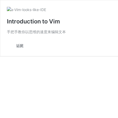
Introduction to Vim
手把手教你以思维的速度来编辑文本
诟屍